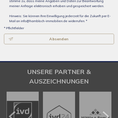
stimme zu, dass meine Angaben und Daten zur Beantwortung
meiner Anfrage elektronisch erhoben und gespeichert werden.
Hinweis: Sie können Ihre Einwilligung jederzeit für die Zukunft per E-
Mail an info@hambloch-immobilien.de widerrufen. *
* Pflichtfelder
Absenden
UNSERE PARTNER &
AUSZEICHNUNGEN