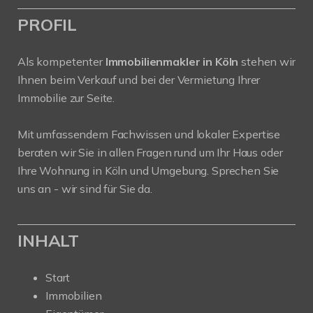
PROFIL
Als kompetenter
Immobilienmakler in Köln
stehen wir
Ihnen beim Verkauf und bei der Vermietung Ihrer
Immobilie zur Seite.
Mit umfassendem Fachwissen und lokaler Expertise
beraten wir Sie in allen Fragen rund um Ihr Haus oder
Ihre Wohnung in Köln und Umgebung. Sprechen Sie
uns an - wir sind für Sie da.
INHALT
Start
Immobilien