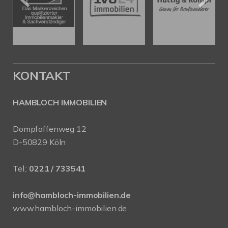
KONTAKT
HAMBLOCH IMMOBILIEN
Dompfaffenweg 12
D-50829 Köln
Tel.:
0221 / 733541
info@hambloch-immobilien.de
www.hambloch-immobilien.de