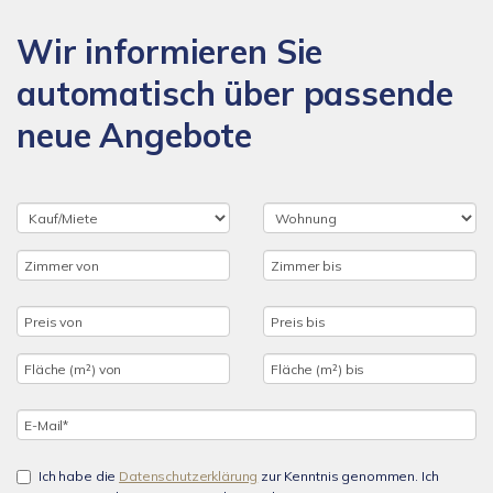
Wir informieren Sie
automatisch über passende
neue Angebote
Ich habe die
Datenschutzerklärung
zur Kenntnis genommen. Ich