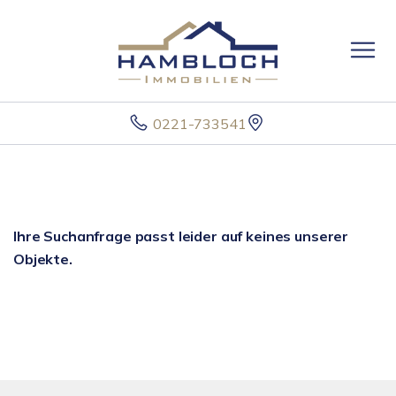
0221-733541
Ihre Suchanfrage passt leider auf keines unserer
Objekte.