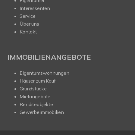
Eigentümer
Interessenten
Service
Über uns
Kontakt
IMMOBILIENANGEBOTE
Eigentumswohnungen
Häuser zum Kauf
Grundstücke
Mietangebote
Renditeobjekte
Gewerbeimmobilien