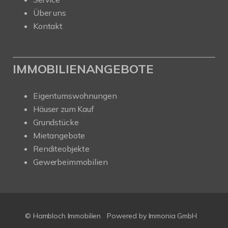
Über uns
Kontakt
IMMOBILIENANGEBOTE
Eigentumswohnungen
Häuser zum Kauf
Grundstücke
Mietangebote
Renditeobjekte
Gewerbeimmobilien
© Hambloch Immobilien
Powered by Immonia GmbH