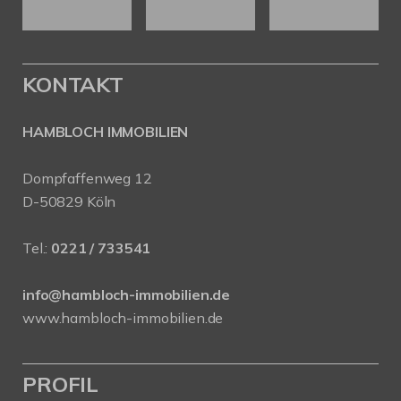
KONTAKT
HAMBLOCH IMMOBILIEN
Dompfaffenweg 12
D-50829 Köln
Tel.:
0221 / 733541
info@hambloch-immobilien.de
www.hambloch-immobilien.de
PROFIL