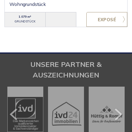
Wohngrundstück
1.079 m²
GRUNDSTÜCK
UNSERE PARTNER &
AUSZEICHNUNGEN