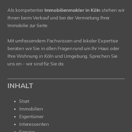
Als kompetenter
Immobilienmakler in Köln
stehen wir
Ihnen beim Verkauf und bei der Vermietung Ihrer
Immobilie zur Seite.
Mit umfassendem Fachwissen und lokaler Expertise
beraten wir Sie in allen Fragen rund um Ihr Haus oder
Ihre Wohnung in Köln und Umgebung. Sprechen Sie
uns an - wir sind für Sie da.
INHALT
Start
Immobilien
Eigentümer
Interessenten
Service