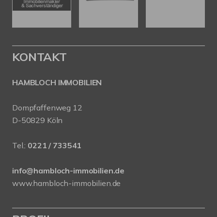
KONTAKT
HAMBLOCH IMMOBILIEN
Dompfaffenweg 12
D-50829 Köln
Tel.:
0221 / 733541
info@hambloch-immobilien.de
www.hambloch-immobilien.de