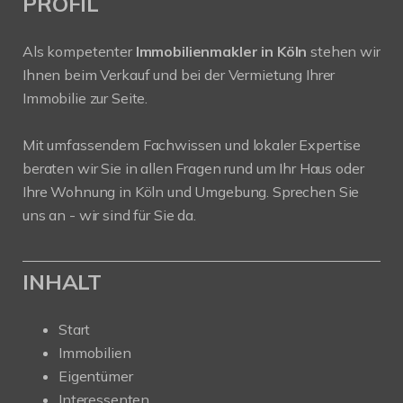
PROFIL
Als kompetenter
Immobilienmakler in Köln
stehen wir
Ihnen beim Verkauf und bei der Vermietung Ihrer
Immobilie zur Seite.
Mit umfassendem Fachwissen und lokaler Expertise
beraten wir Sie in allen Fragen rund um Ihr Haus oder
Ihre Wohnung in Köln und Umgebung. Sprechen Sie
uns an - wir sind für Sie da.
INHALT
Start
Immobilien
Eigentümer
Interessenten