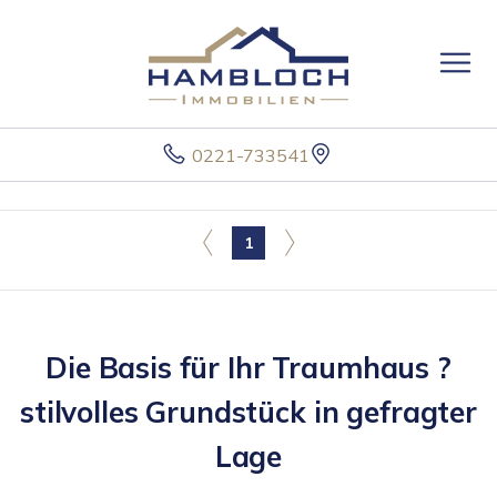
0221-733541
1
Die Basis für Ihr Traumhaus ?
stilvolles Grundstück in gefragter
Lage