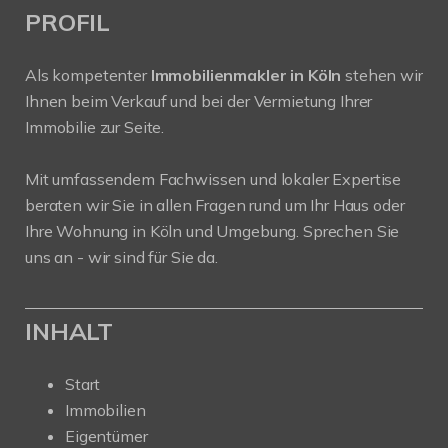
PROFIL
Als kompetenter
Immobilienmakler in Köln
stehen wir
Ihnen beim Verkauf und bei der Vermietung Ihrer
Immobilie zur Seite.
Mit umfassendem Fachwissen und lokaler Expertise
beraten wir Sie in allen Fragen rund um Ihr Haus oder
Ihre Wohnung in Köln und Umgebung. Sprechen Sie
uns an - wir sind für Sie da.
INHALT
Start
Immobilien
Eigentümer