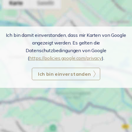
Ich bin damit einverstanden, dass mir Karten von Google
angezeigt werden. Es gelten die
Datenschutzbedingungen von Google
(
https://policies.google.com/privacy
).
Ich bin einverstanden