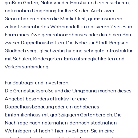
großem Garten, Natur vor der Haustür und einer sicheren,
naturnahen Umgebung für Ihre Kinder. Auch zwei
Generationen haben die Möglichkeit, gemeinsam ein
zukunftsorientiertes Wohnmodell zu realisieren ? sei es in
Form eines Zweigenerationenhauses oder durch den Bau
zweier Doppelhaushälften. Die Nähe zur Stadt Bergisch
Gladbach sorgt gleichzeitig für eine sehr gute Infrastruktur
mit Schulen, Kindergärten, Einkaufsmöglichkeiten und
Verkehrsanbindung.
Für Bauträger und Investoren:
Die Grundstücksgröße und die Umgebung machen dieses
Angebot besonders attraktiv für eine
Doppelhausbebauung oder ein gehobenes
Einfamilienhaus mit großzügigem Gartenbereich. Die
Nachfrage nach naturnahen, dennoch stadtnahen
Wohnlagen ist hoch ? hier investieren Sie in eine