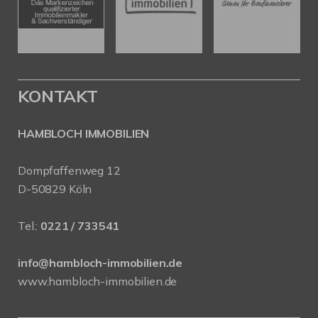
KONTAKT
HAMBLOCH IMMOBILIEN
Dompfaffenweg 12
D-50829 Köln
Tel.:
0221 / 733541
info@hambloch-immobilien.de
www.hambloch-immobilien.de