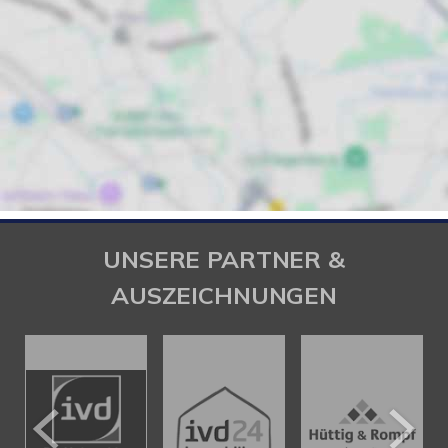
UNSERE PARTNER &
AUSZEICHNUNGEN