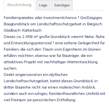
Beschreibung
Lage
Sonstiges
Familienparadies oder Investmentchance ? Großzügiges
Baugrundstück am Landschaftsschutzgebiet in Bergisch
Gladbach-Katterbach
Dieses ca. 2.458 m² große Grundstück vereint Natur, Ruhe
und Entwicklungspotenzial ? eine seltene Gelegenheit für
Familien, die sich den Traum vom Eigenheim im Grünen
erfüllen möchten, ebenso wie für Bauträger, die ein
attraktives Projekt mit nachhaltiger Wertentwicklung
suchen.
Direkt angrenzend an ein idyllisches
Landschaftsschutzgebiet, bietet dieses Grundstück in
dritter Baureihe nicht nur einen malerischen Anblick,
sondern auch ein ruhiges, familienfreundliches Umfeld mit
viel Freiraum zur persönlichen Entfaltung.