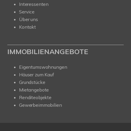
Interessenten
Service
Über uns
Kontakt
IMMOBILIENANGEBOTE
Eigentumswohnungen
Häuser zum Kauf
Grundstücke
Mietangebote
Renditeobjekte
Gewerbeimmobilien