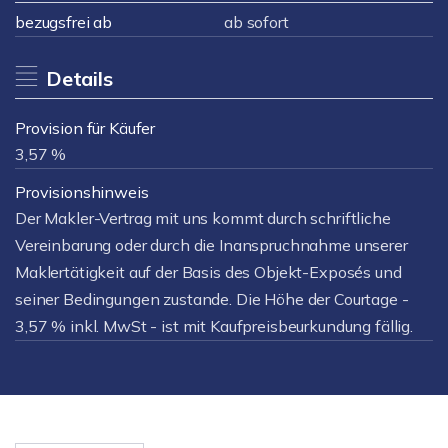
bezugsfrei ab
ab sofort
Details
Provision für Käufer
3,57 %
Provisionshinweis
Der Makler-Vertrag mit uns kommt durch schriftliche
Vereinbarung oder durch die Inanspruchnahme unserer
Maklertätigkeit auf der Basis des Objekt-Exposés und
seiner Bedingungen zustande. Die Höhe der Courtage -
3,57 % inkl. MwSt - ist mit Kaufpreisbeurkundung fällig.